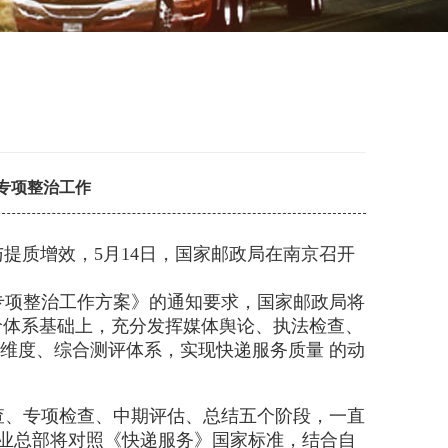
专项整治工作
质增效，5月14日，国家邮政局在南京召开
专项整治工作方案》的通知要求，国家邮政局将
价体系基础上，充分发挥媒体舆论、执法检查、
维度、综合测评体系，实现快递服务质量 的动
查、专项检查、中期评估、总结五个阶段，一直
企业总部将对照《快递服务》国家标准，结合自