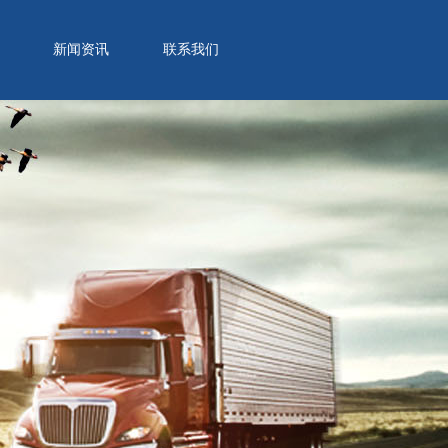
新闻资讯
联系我们