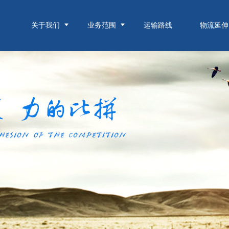
关于我们
业务范围
运输路线
物流延伸